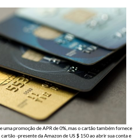
ece uma promoção de APR de 0%, mas o cartão também fornece
 cartão -presente da Amazon de US $ 150 ao abrir sua conta e