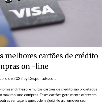
s melhores cartões de crédito
mpras on -line
ubro de 2022
by
DesportoEscolar
nomizar dinheiro, e muitos cartões de crédito são projetados
 ao máximo suas compras. Esses cartões geralmente oferecem
u outras vantagens que podem ajudá -lo a promover seu