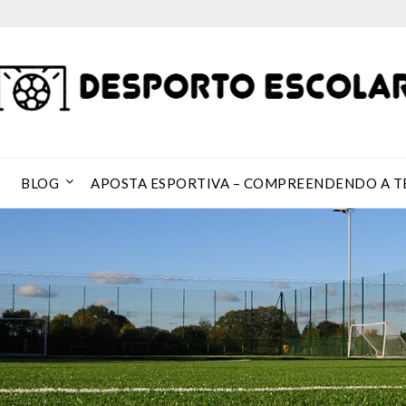
BLOG
APOSTA ESPORTIVA – COMPREENDENDO A T