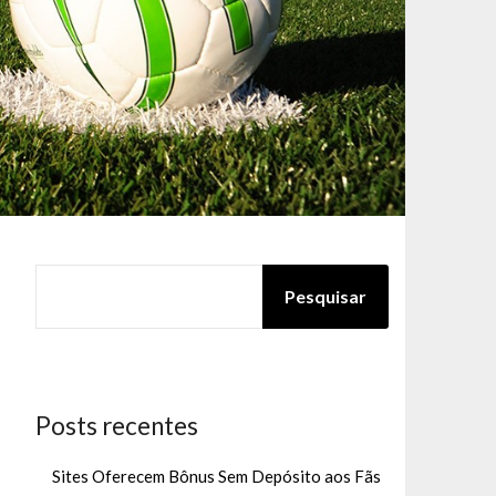
PESQUISAR
Pesquisar
Posts recentes
Sites Oferecem Bônus Sem Depósito aos Fãs